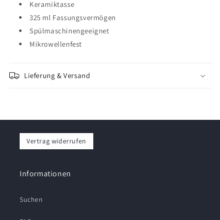
Keramiktasse
325 ml Fassungsvermögen
Spülmaschinengeeignet
Mikrowellenfest
Lieferung & Versand
Vertrag widerrufen
Informationen
Suchen