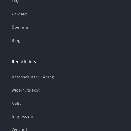
FAQ
Kontakt
Über uns
Blog
Rechtliches
Datenschutzerklärung
Widerrufsrecht
AGBs
Impressum
Versand