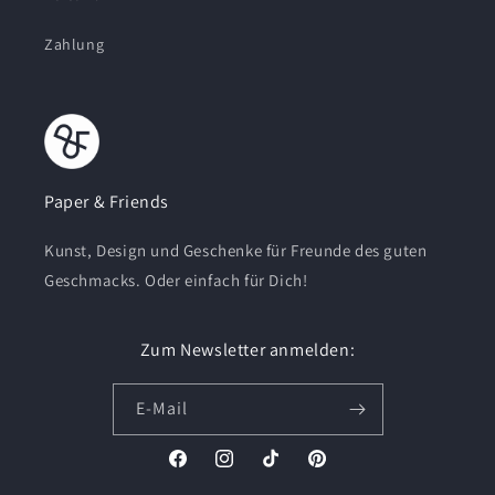
Zahlung
Paper & Friends
Kunst, Design und Geschenke für Freunde des guten
Geschmacks. Oder einfach für Dich!
Zum Newsletter anmelden:
E-Mail
Facebook
Instagram
TikTok
Pinterest